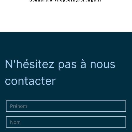
N'hésitez pas à nous
contacter