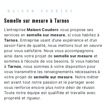
MAISON COUDERC
semelle sur mesure à Tarnos
L’entreprise
Maison Couderc
vous propose ses
services en
semelle sur mesure
, si vous habitez à
Tarnos
. Entreprise usant d’une expérience et d’un
savoir-faire de qualité, nous mettons tout en oeuvre
pour vous satisfaire. Nous vous accompagnons
ainsi dans votre projet de
semelle sur mesure
et
sommes à l’écoute de vos besoins. Si vous habitez
à
Tarnos
, nous sommes à votre disposition pour
vous transmettre les renseignements nécessaires à
votre projet de
semelle sur mesure
. Notre métier
est avant tout notre passion et le partager avec
vous renforce encore plus notre désir de réussir.
Toute notre équipe est qualifiée et travaille avec
propreté et rigueur.