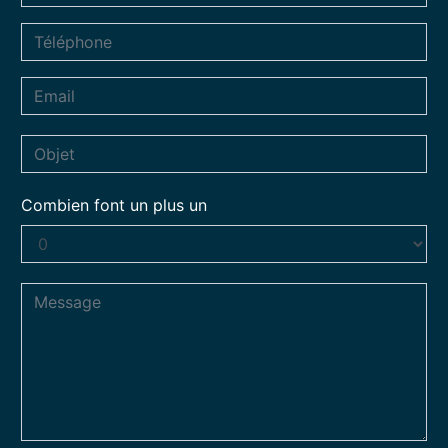
Combien font un plus un