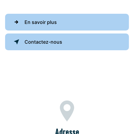
En savoir plus
Contactez-nous
Adresse