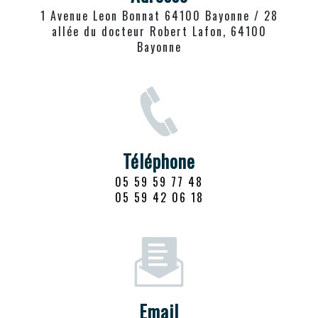
1 Avenue Leon Bonnat 64100 Bayonne / 28
allée du docteur Robert Lafon, 64100
Bayonne
Téléphone
05 59 59 77 48
05 59 42 06 18
Email