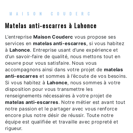
MAISON COUDERC
matelas anti-escarres à Lahonce
L’entreprise
Maison Couderc
vous propose ses
services en
matelas anti-escarres
, si vous habitez
à
Lahonce
. Entreprise usant d’une expérience et
d’un savoir-faire de qualité, nous mettons tout en
oeuvre pour vous satisfaire. Nous vous
accompagnons ainsi dans votre projet de
matelas
anti-escarres
et sommes à l’écoute de vos besoins.
Si vous habitez à
Lahonce
, nous sommes à votre
disposition pour vous transmettre les
renseignements nécessaires à votre projet de
matelas anti-escarres
. Notre métier est avant tout
notre passion et le partager avec vous renforce
encore plus notre désir de réussir. Toute notre
équipe est qualifiée et travaille avec propreté et
rigueur.