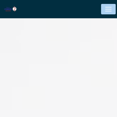
Panneau de gestion des cookies